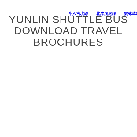
斗六古坑線
北港虎尾線
雲林草
YUNLIN SHUTTLE BUS
DOWNLOAD TRAVEL
BROCHURES