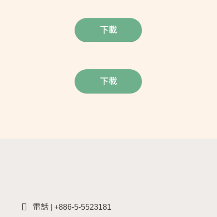
下載
下載
電話 | +886-5-5523181