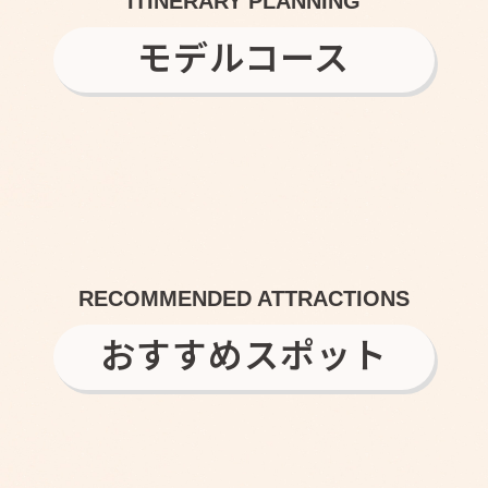
ITINERARY PLANNING
モデルコース
RECOMMENDED ATTRACTIONS
おすすめスポット