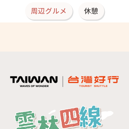
周辺グルメ
休憩