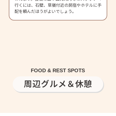
行くには、石壁、草嶺付近の民宿やホテルに手
配を頼んだほうがよいでしょう。
FOOD & REST SPOTS
周辺グルメ＆休憩