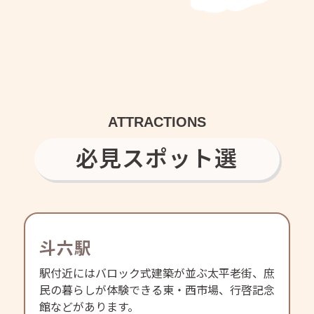
ATTRACTIONS
必見スポット選
斗六駅
駅付近にはバロック式建築が並ぶ太平老街、庶
民の暮らしが体験できる東・西市場、行啓記念
館などがあります。