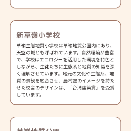
新草嶺小学校
草嶺生態地質小学校は草嶺地質公園内にあり、
天空の城とも呼ばれています。自然環境が豊富
で、学校はエコロジーを活用した環境を特色と
しながら、生徒たちに生態系と地質の知識を深
く理解させています。地元の文化や生態系、地
質の景観を融合させ、農村塾のイメージを持た
せた校舎のデザインは、「台湾建築賞」を受賞
しています。