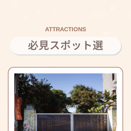
ATTRACTIONS
必見スポット選