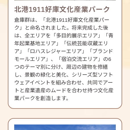
北港1911好庫文化産業パーク
倉庫群は、「北港1911好庫文化産業パー
ク」と命名されました。将来完成した後
は、全エリアを「多目的展示エリア」「青
年起業基地エリア」「伝統芸能収蔵エリ
ア」「ロハスレジャーエリア」「ブランド
モールエリア」、「宿泊交流エリア」の6
つのテーマ別に分け、周辺の建物を修繕
し、景観の緑化と美化、シリーズ型ソフト
ウェアイベントを組み合わせ、共同でアー
トと産業遺産のムードを合わせ持つ文化産
業パークを創造します。