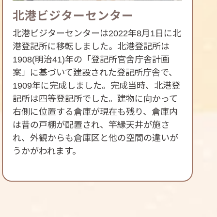
北港ビジターセンター
北港ビジターセンターは2022年8月1日に北
港登記所に移転しました。北港登記所は
1908(明治41)年の「登記所官舍庁舎計画
案」に基づいて建設された登記所庁舎で、
1909年に完成しました。完成当時、北港登
記所は四等登記所でした。建物に向かって
右側に位置する倉庫が現在も残り、倉庫内
は昔の戸棚が配置され、竿縁天井が施さ
れ、外観からも倉庫区と他の空間の違いが
うかがわれます。