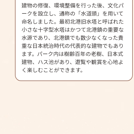
建物の修復、環境整備を行った後、文化パ
ークを設立し、通称の「水道頭」を用いて
命名しました。最初北港旧水塔と呼ばれた
小さな十字型水塔はかつて北港鎮の重要な
水源であり、北港鎮でも数少なくなった貴
重な日本統治時代の代表的な建物でもあり
ます。パーク内は樹齢百年の老樹、日本式
建物、ハス池があり、遊覧や観賞を心地よ
く楽しむことができます。