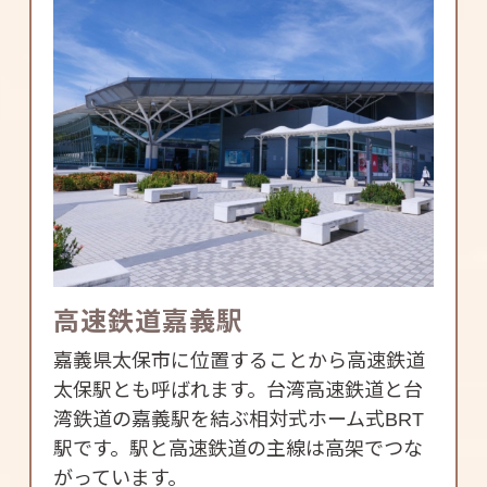
高速鉄道嘉義駅
嘉義県太保市に位置することから高速鉄道
太保駅とも呼ばれます。台湾高速鉄道と台
湾鉄道の嘉義駅を結ぶ相対式ホーム式BRT
駅です。駅と高速鉄道の主線は高架でつな
がっています。