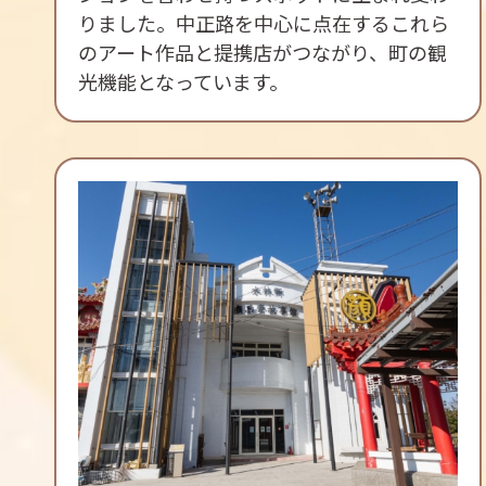
りました。中正路を中心に点在するこれら
のアート作品と提携店がつながり、町の観
光機能となっています。