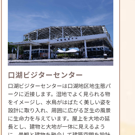
口湖ビジターセンター
口湖ビジターセンターは口湖地区地生態パ
ークに近接します。湿地でよく見られる物
をイメージし、水鳥がはばたく美しい姿を
設計に取り入れ、周囲に広がる芝生の風景
に生命力を与えています。屋上を大地の延
長とし、建物と大地が一体に見えるよう