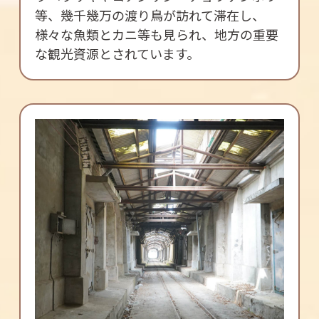
等、幾千幾万の渡り鳥が訪れて滞在し、
様々な魚類とカニ等も見られ、地方の重要
な観光資源とされています。