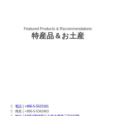
Featured Products & Recommendations
特産品＆お土産
電話 | +886-5-5523181
傳真 | +886-5-5342463