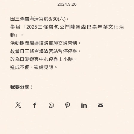
2024.9.20
因三條崙海清宮於8/30(六)，
舉辦「2025三條崙包公鬥陣舞森巴嘉年華文化活
動」，
活動期間周邊道路實施交通管制，
故當日三條崙海清宮站暫停停靠，
改為口湖遊客中心停靠 1 小時，
造成不便，敬請見諒。
我要分享：