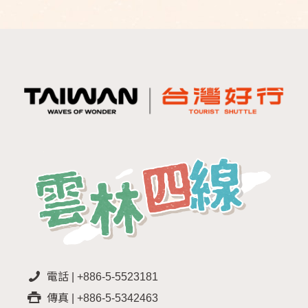
電話 | +886-5-5523181
傳真 | +886-5-5342463