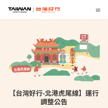
【台灣好行-北港虎尾線】運行
調整公告