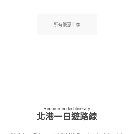
所有優惠店家
Recommended itinerary
北港一日遊路線