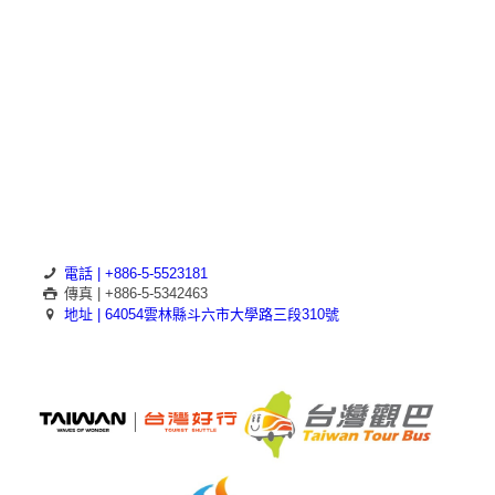
電話 | +886-5-5523181
傳真 | +886-5-5342463
地址 | 64054雲林縣斗六市大學路三段310號