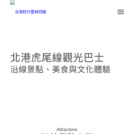
北港虎尾線觀光巴士
沿線景點、美食與文化體驗
Attractions