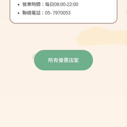
營業時間：每日08:00-22:00
聯絡電話：05- 7970053
所有優惠店家