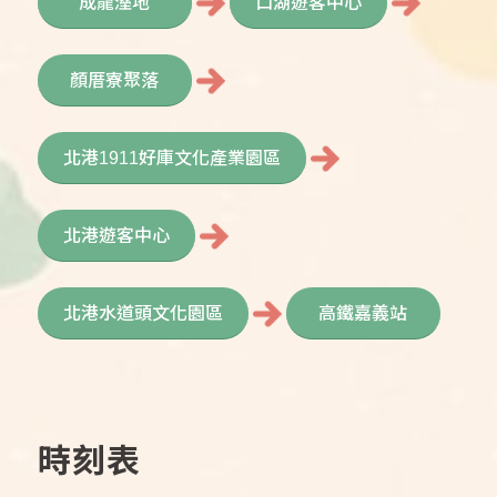
成龍溼地
口湖遊客中心
顏厝寮聚落
北港1911好庫文化產業園區
北港遊客中心
北港水道頭文化園區
高鐵嘉義站
時刻表