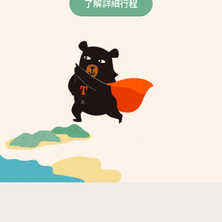
了解詳細行程