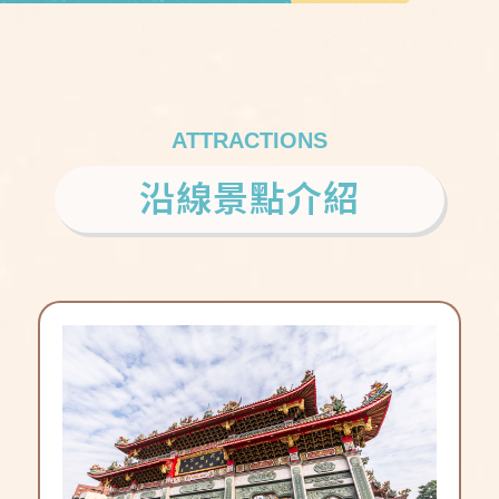
ATTRACTIONS
沿線景點介紹