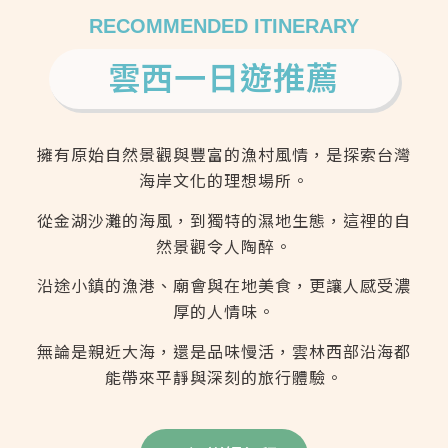
RECOMMENDED ITINERARY
雲西一日遊推薦
擁有原始自然景觀與豐富的漁村風情，是探索台灣
海岸文化的理想場所。
從金湖沙灘的海風，到獨特的濕地生態，這裡的自
然景觀令人陶醉。
沿途小鎮的漁港、廟會與在地美食，更讓人感受濃
厚的人情味。
無論是親近大海，還是品味慢活，雲林西部沿海都
能帶來平靜與深刻的旅行體驗。