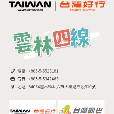
電話 | +886-5-5523181
傳真 | +886-5-5342463
地址 | 64054雲林縣斗六市大學路三段310號