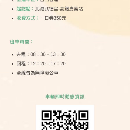
起訖點：
北港武德宮-高鐵嘉義站
收費方式：
一日券350元
班車時間：
去程：08：30 – 13：30
回程：12：20 – 17：20
全線皆為無障礙公車
車輛即時動態資訊