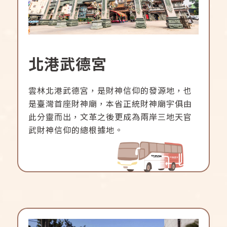
北港武德宮
雲林北港武德宮，是財神信仰的發源地，也
是臺灣首座財神廟，本省正統財神廟宇俱由
此分靈而出，文革之後更成為兩岸三地天官
武財神信仰的總根據地。