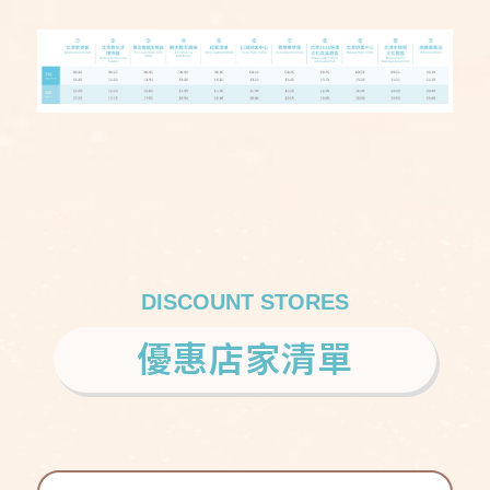
DISCOUNT STORES
優惠店家清單