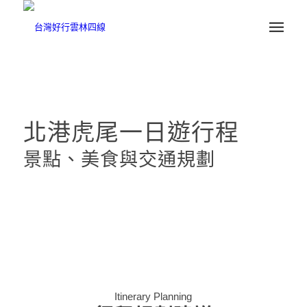
北港虎尾一日遊行程
景點、美食與交通規劃
Itinerary Planning