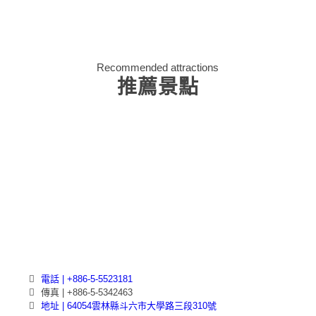
Recommended attractions
推薦景點
電話 | +886-5-5523181
傳真 | +886-5-5342463
地址 | 64054雲林縣斗六市大學路三段310號