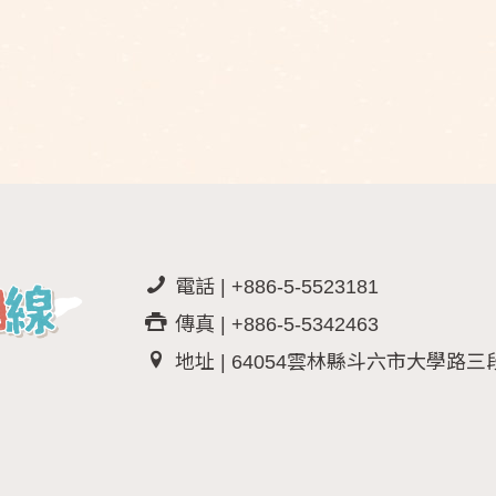
電話 | +886-5-5523181
傳真 | +886-5-5342463
地址 | 64054雲林縣斗六市大學路三