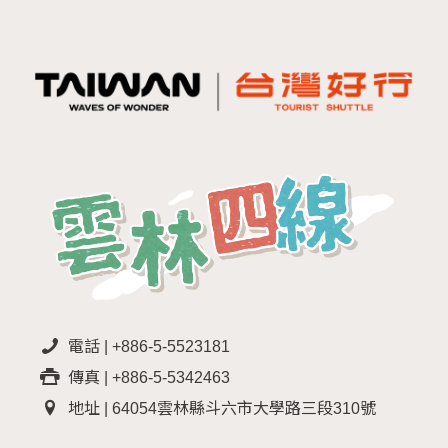
電話 | +886-5-5523181
傳真 | +886-5-5342463
地址 | 64054雲林縣斗六市大學路三段310號