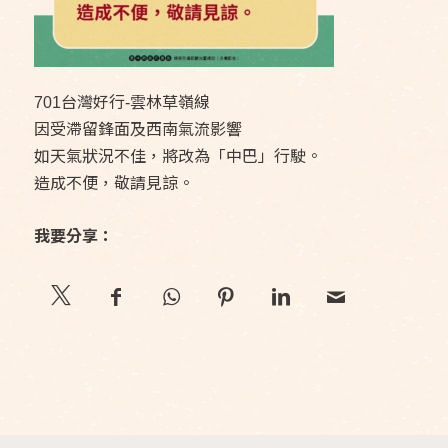
701台灣好行-雲林草嶺線
因受滯留鋒面及西南氣流影響
如天氣狀況不佳，將改為「中巴」行駛。
造成不便，敬請見諒。
我要分享：