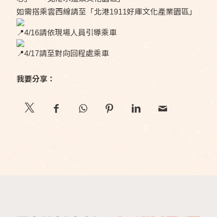
如需搭乘雲西線請至「北港1911好庫文化產業園區」
4/16請依現場人員引導乘車
4/17請至對向回程處乘車
我要分享：