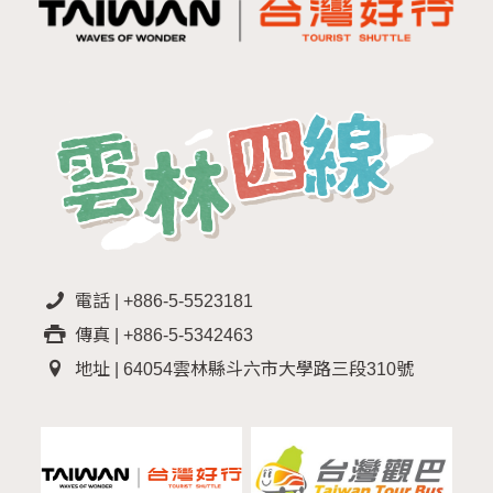
電話 | +886-5-5523181
傳真 | +886-5-5342463
地址 | 64054雲林縣斗六市大學路三段310號