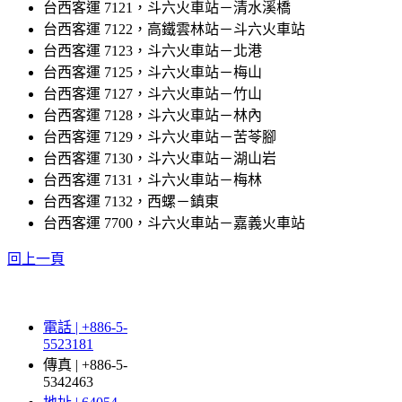
台西客運 7121，斗六火車站－清水溪橋
台西客運 7122，高鐵雲林站－斗六火車站
台西客運 7123，斗六火車站－北港
台西客運 7125，斗六火車站－梅山
台西客運 7127，斗六火車站－竹山
台西客運 7128，斗六火車站－林內
台西客運 7129，斗六火車站－苦苓腳
台西客運 7130，斗六火車站－湖山岩
台西客運 7131，斗六火車站－梅林
台西客運 7132，西螺－鎮東
台西客運 7700，斗六火車站－嘉義火車站
回上一頁
電話 | +886-5-
5523181
傳真 | +886-5-
5342463