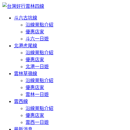
斗六古坑線
沿線景點介紹
優惠店家
斗六一日遊
北港虎尾線
沿線景點介紹
優惠店家
北港一日遊
雲林草嶺線
沿線景點介紹
優惠店家
雲林一日遊
雲西線
沿線景點介紹
優惠店家
雲西一日遊
最新消息