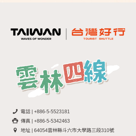
電話 | +886-5-5523181
傳真 | +886-5-5342463
地址 | 64054雲林縣斗六市大學路三段310號