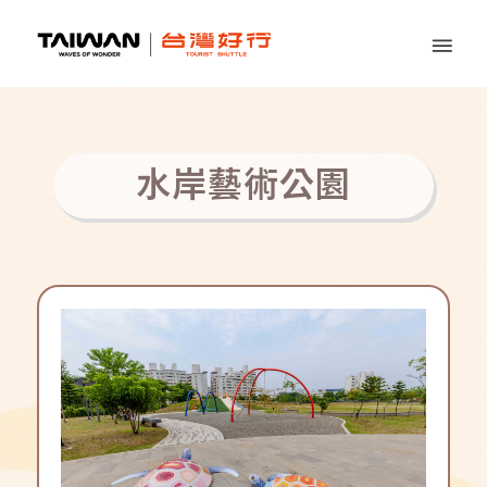
水岸藝術公園