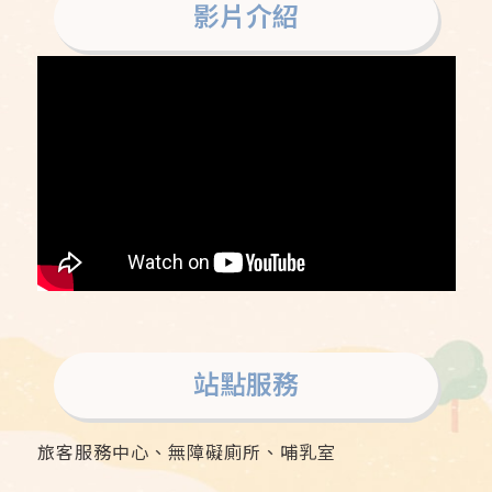
影片介紹
站點服務
旅客服務中心、無障礙廁所、哺乳室