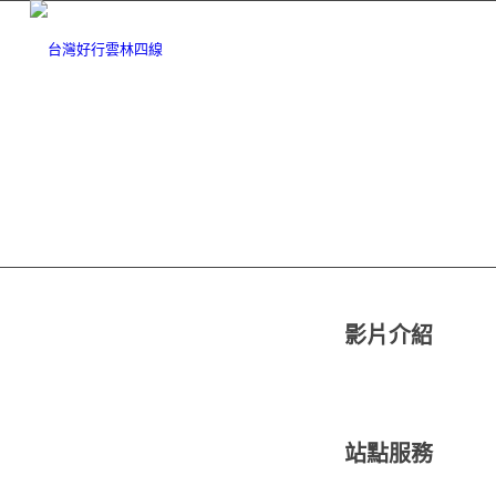
影片介紹
站點服務