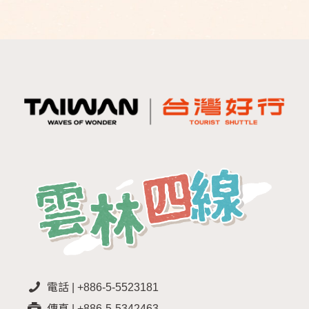
電話 | +886-5-5523181
傳真 | +886-5-5342463