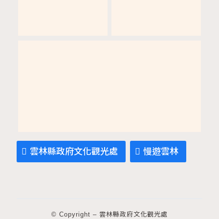
雲林縣政府文化觀光處
慢遊雲林
© Copyright – 雲林縣政府文化觀光處