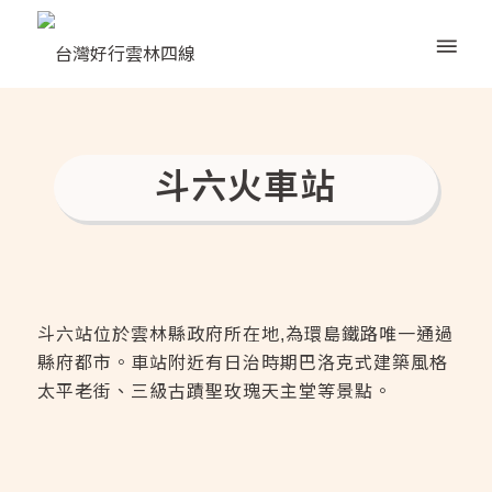
斗六火車站
斗六站位於雲林縣政府所在地,為環島鐵路唯一通過
縣府都市。車站附近有日治時期巴洛克式建築風格
太平老街、三級古蹟聖玫瑰天主堂等景點。