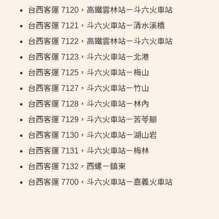
台西客運 7120，高鐵雲林站－斗六火車站
台西客運 7121，斗六火車站－清水溪橋
台西客運 7122，高鐵雲林站－斗六火車站
台西客運 7123，斗六火車站－北港
台西客運 7125，斗六火車站－梅山
台西客運 7127，斗六火車站－竹山
台西客運 7128，斗六火車站－林內
台西客運 7129，斗六火車站－苦苓腳
台西客運 7130，斗六火車站－湖山岩
台西客運 7131，斗六火車站－梅林
台西客運 7132，西螺－鎮東
台西客運 7700，斗六火車站－嘉義火車站