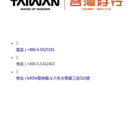
電話 | +886-5-5523181
傳真 | +886-5-5342463
地址 | 64054雲林縣斗六市大學路三段310號