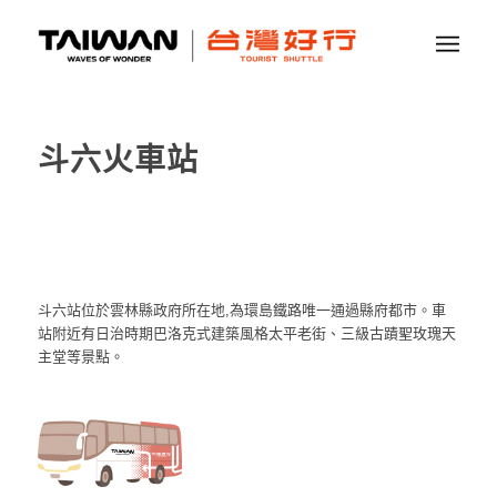
斗六火車站
斗六站位於雲林縣政府所在地,為環島鐵路唯一通過縣府都市。車
站附近有日治時期巴洛克式建築風格太平老街、三級古蹟聖玫瑰天
主堂等景點。