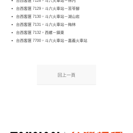
台西客運 7128，斗六火車站－林內
台西客運 7129，斗六火車站－苦苓腳
台西客運 7130，斗六火車站－湖山岩
台西客運 7131，斗六火車站－梅林
台西客運 7132，西螺－鎮東
台西客運 7700，斗六火車站－嘉義火車站
回上一頁