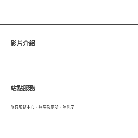
影片介紹
站點服務
旅客服務中心、無障礙廁所、哺乳室