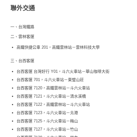
聯外交通
一、台灣鐵路
二、雲林客運
高鐵快捷公車 201，高鐵雲林站－雲林科技大學
三、台西客運
台西客運 台灣好行 Y01，斗六火車站－華山咖啡大街
台西客運 701，斗六火車站－東璧山莊
台西客運 7120，高鐵雲林站－斗六火車站
台西客運 7121，斗六火車站－清水溪橋
台西客運 7122，高鐵雲林站－斗六火車站
台西客運 7123，斗六火車站－北港
台西客運 7125，斗六火車站－梅山
台西客運 7127，斗六火車站－竹山