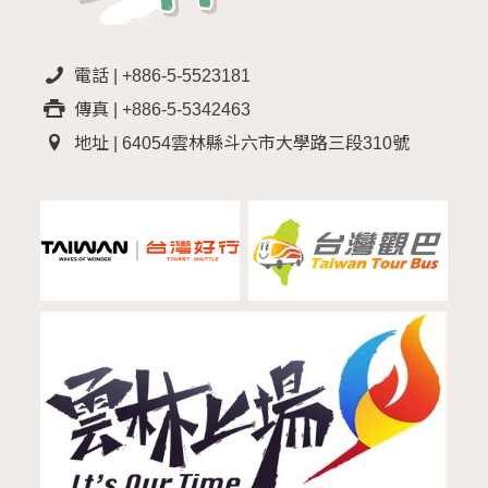
電話 | +886-5-5523181
傳真 | +886-5-5342463
地址 | 64054雲林縣斗六市大學路三段310號