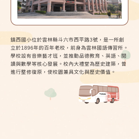
鎮西國小位於雲林縣斗六市西平路3號，是一所創
立於1896年的百年老校，前身為雲林國語傳習所。
學校設有音樂藝才班，並推動品德教育、英語、閱
讀與數學等核心發展。校內大禮堂為歷史建築，曾
進行整修復原，使校園兼具文化與歷史價值。