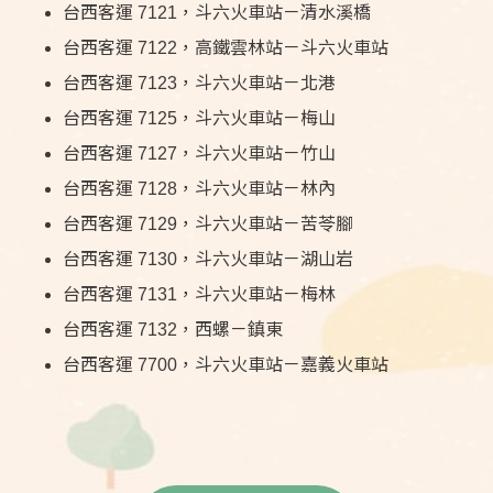
台西客運 7121，斗六火車站－清水溪橋
台西客運 7122，高鐵雲林站－斗六火車站
台西客運 7123，斗六火車站－北港
台西客運 7125，斗六火車站－梅山
台西客運 7127，斗六火車站－竹山
台西客運 7128，斗六火車站－林內
台西客運 7129，斗六火車站－苦苓腳
台西客運 7130，斗六火車站－湖山岩
台西客運 7131，斗六火車站－梅林
台西客運 7132，西螺－鎮東
台西客運 7700，斗六火車站－嘉義火車站