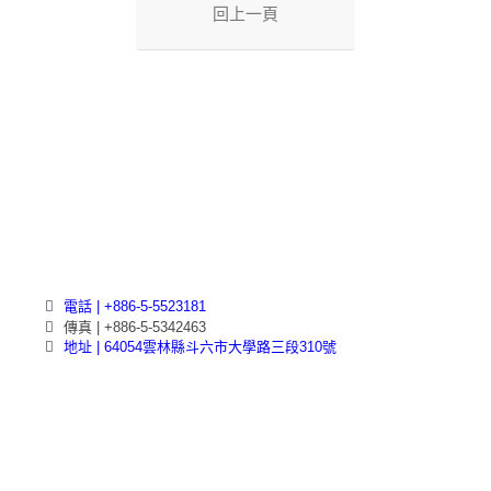
回上一頁
電話 | +886-5-5523181
傳真 | +886-5-5342463
地址 | 64054雲林縣斗六市大學路三段310號