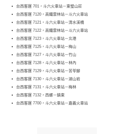
台西客運 701，斗六火車站－東璧山莊
台西客運 7120，高鐵雲林站－斗六火車站
台西客運 7121，斗六火車站－清水溪橋
台西客運 7122，高鐵雲林站－斗六火車站
台西客運 7123，斗六火車站－北港
台西客運 7125，斗六火車站－梅山
台西客運 7127，斗六火車站－竹山
台西客運 7128，斗六火車站－林內
台西客運 7129，斗六火車站－苦苓腳
台西客運 7130，斗六火車站－湖山岩
台西客運 7131，斗六火車站－梅林
台西客運 7132，西螺－鎮東
台西客運 7700，斗六火車站－嘉義火車站