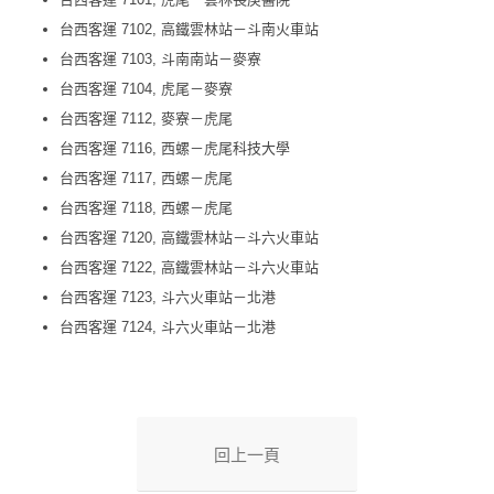
台西客運 7102, 高鐵雲林站－斗南火車站
台西客運 7103, 斗南南站－麥寮
台西客運 7104, 虎尾－麥寮
台西客運 7112, 麥寮－虎尾
台西客運 7116, 西螺－虎尾科技大學
台西客運 7117, 西螺－虎尾
台西客運 7118, 西螺－虎尾
台西客運 7120, 高鐵雲林站－斗六火車站
台西客運 7122, 高鐵雲林站－斗六火車站
台西客運 7123, 斗六火車站－北港
台西客運 7124, 斗六火車站－北港
回上一頁