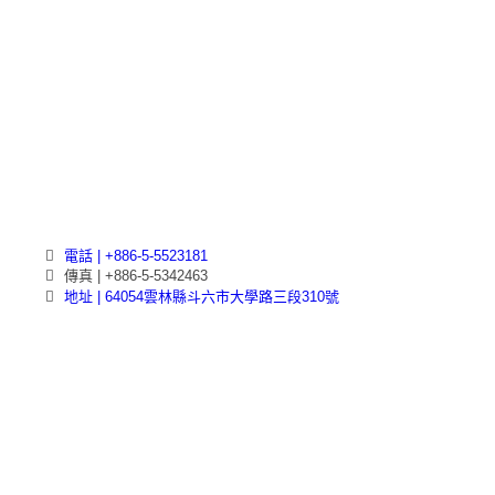
電話 | +886-5-5523181
傳真 | +886-5-5342463
地址 | 64054雲林縣斗六市大學路三段310號