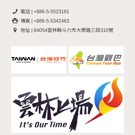
電話 | +886-5-5523181
傳真 | +886-5-5342463
地址 | 64054雲林縣斗六市大學路三段310號