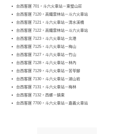
台西客運 701，斗六火車站－東璧山莊
台西客運 7120，高鐵雲林站－斗六火車站
台西客運 7121，斗六火車站－清水溪橋
台西客運 7122，高鐵雲林站－斗六火車站
台西客運 7123，斗六火車站－北港
台西客運 7125，斗六火車站－梅山
台西客運 7127，斗六火車站－竹山
台西客運 7128，斗六火車站－林內
台西客運 7129，斗六火車站－苦苓腳
台西客運 7130，斗六火車站－湖山岩
台西客運 7131，斗六火車站－梅林
台西客運 7132，西螺－鎮東
台西客運 7700，斗六火車站－嘉義火車站