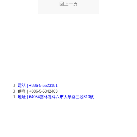
回上一頁
電話 | +886-5-5523181
傳真 | +886-5-5342463
地址 | 64054雲林縣斗六市大學路三段310號